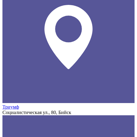
Триумф
Социалистическая ул., 80, Бийск