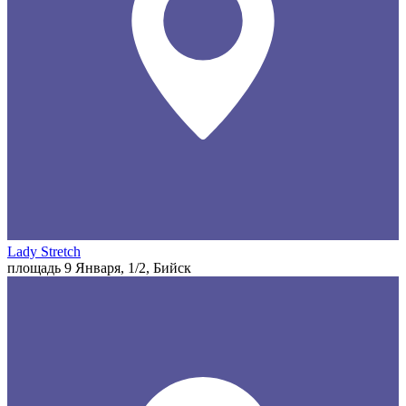
Lady Stretch
площадь 9 Января, 1/2, Бийск