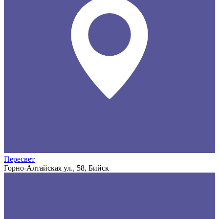
Пересвет
Горно-Алтайская ул., 58, Бийск