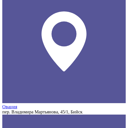
Овация
пер. Владимира Мартьянова, 45/1, Бийск