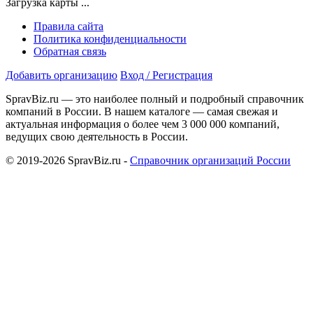
Загрузка карты ...
Правила сайта
Политика конфиденциальности
Обратная связь
Добавить организацию
Вход / Регистрация
SpravBiz.ru — это наиболее полный и подробный справочник
компаний в России. В нашем каталоге — самая свежая и
актуальная информация о более чем 3 000 000 компаний,
ведущих свою деятельность в России.
© 2019-2026 SpravBiz.ru -
Справочник организаций России