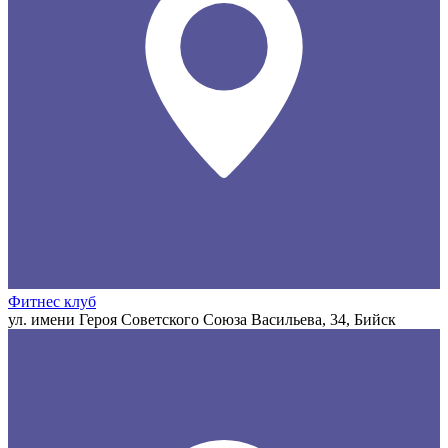
Фитнес клуб
ул. имени Героя Советского Союза Васильева, 34, Бийск