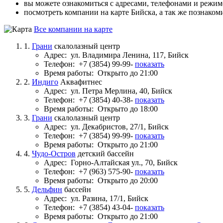
вы можете ознакомиться с адресами, телефонами и режи
посмотреть компании на карте Бийска, а так же познаком
Все компании на карте
1.
Грани
скалолазный центр
Адрес:
ул. Владимира Ленина, 117, Бийск
Телефон:
+7 (3854) 99-99-
показать
Время работы:
Открыто до 21:00
2.
Индиго
Аквафитнес
Адрес:
ул. Петра Мерлина, 40, Бийск
Телефон:
+7 (3854) 40-38-
показать
Время работы:
Открыто до 18:00
3.
Грани
скалолазный центр
Адрес:
ул. Декабристов, 27/1, Бийск
Телефон:
+7 (3854) 99-99-
показать
Время работы:
Открыто до 21:00
4.
Чудо-Остров
детский бассейн
Адрес:
Горно-Алтайская ул., 70, Бийск
Телефон:
+7 (963) 575-90-
показать
Время работы:
Открыто до 20:00
5.
Дельфин
бассейн
Адрес:
ул. Разина, 17/1, Бийск
Телефон:
+7 (3854) 43-04-
показать
Время работы:
Открыто до 21:00