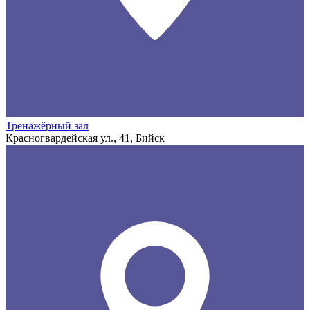
Тренажёрный зал
Красногвардейская ул., 41, Бийск