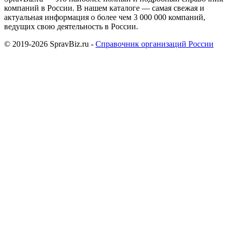
компаний в России. В нашем каталоге — самая свежая и
актуальная информация о более чем 3 000 000 компаний,
ведущих свою деятельность в России.
© 2019-2026 SpravBiz.ru -
Справочник организаций России