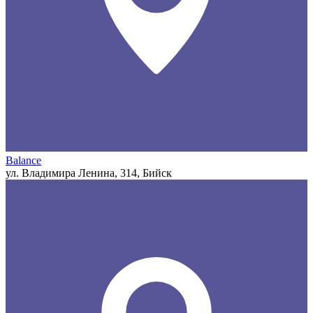
Balance
ул. Владимира Ленина, 314, Бийск