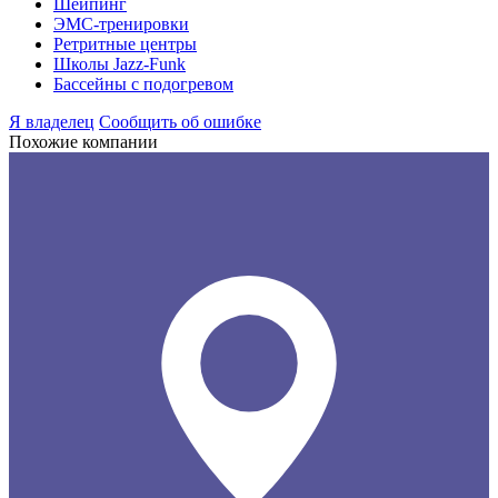
Шейпинг
ЭМС-тренировки
Ретритные центры
Школы Jazz-Funk
Бассейны с подогревом
Я владелец
Сообщить об ошибке
Похожие компании