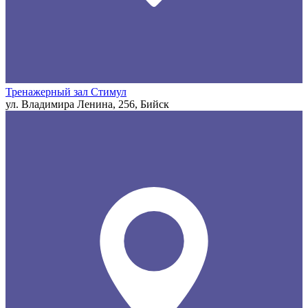
Тренажерный зал Стимул
ул. Владимира Ленина, 256, Бийск