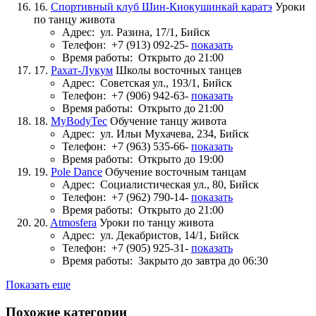
16.
Спортивный клуб Шин-Киокушинкай каратэ
Уроки
по танцу живота
Адрес:
ул. Разина, 17/1, Бийск
Телефон:
+7 (913) 092-25-
показать
Время работы:
Открыто до 21:00
17.
Рахат-Лукум
Школы восточных танцев
Адрес:
Советская ул., 193/1, Бийск
Телефон:
+7 (906) 942-63-
показать
Время работы:
Открыто до 21:00
18.
MyBodyTec
Обучение танцу живота
Адрес:
ул. Ильи Мухачева, 234, Бийск
Телефон:
+7 (963) 535-66-
показать
Время работы:
Открыто до 19:00
19.
Pole Dance
Обучение восточным танцам
Адрес:
Социалистическая ул., 80, Бийск
Телефон:
+7 (962) 790-14-
показать
Время работы:
Открыто до 21:00
20.
Atmosfera
Уроки по танцу живота
Адрес:
ул. Декабристов, 14/1, Бийск
Телефон:
+7 (905) 925-31-
показать
Время работы:
Закрыто до завтра до 06:30
Показать еще
Похожие категории