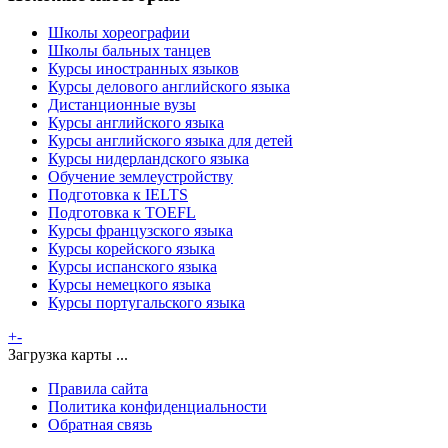
Школы хореографии
Школы бальных танцев
Курсы иностранных языков
Курсы делового английского языка
Дистанционные вузы
Курсы английского языка
Курсы английского языка для детей
Курсы нидерландского языка
Обучение землеустройству
Подготовка к IELTS
Подготовка к TOEFL
Курсы французского языка
Курсы корейского языка
Курсы испанского языка
Курсы немецкого языка
Курсы португальского языка
+
-
Загрузка карты ...
Правила сайта
Политика конфиденциальности
Обратная связь