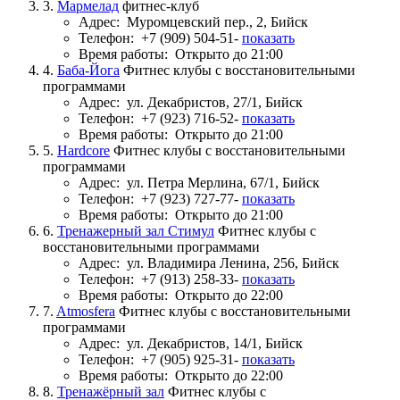
3.
Мармелад
фитнес-клуб
Адрес:
Муромцевский пер., 2, Бийск
Телефон:
+7 (909) 504-51-
показать
Время работы:
Открыто до 21:00
4.
Баба-Йога
Фитнес клубы с восстановительными
программами
Адрес:
ул. Декабристов, 27/1, Бийск
Телефон:
+7 (923) 716-52-
показать
Время работы:
Открыто до 21:00
5.
Hardcore
Фитнес клубы с восстановительными
программами
Адрес:
ул. Петра Мерлина, 67/1, Бийск
Телефон:
+7 (923) 727-77-
показать
Время работы:
Открыто до 21:00
6.
Тренажерный зал Стимул
Фитнес клубы с
восстановительными программами
Адрес:
ул. Владимира Ленина, 256, Бийск
Телефон:
+7 (913) 258-33-
показать
Время работы:
Открыто до 22:00
7.
Atmosfera
Фитнес клубы с восстановительными
программами
Адрес:
ул. Декабристов, 14/1, Бийск
Телефон:
+7 (905) 925-31-
показать
Время работы:
Открыто до 22:00
8.
Тренажёрный зал
Фитнес клубы с