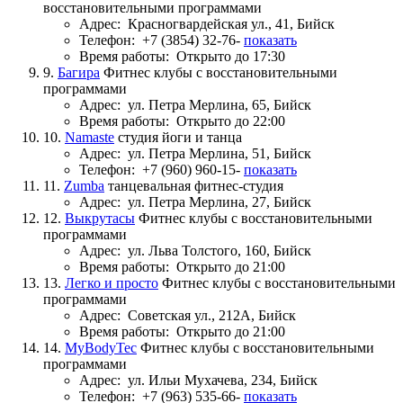
восстановительными программами
Адрес:
Красногвардейская ул., 41, Бийск
Телефон:
+7 (3854) 32-76-
показать
Время работы:
Открыто до 17:30
9.
Багира
Фитнес клубы с восстановительными
программами
Адрес:
ул. Петра Мерлина, 65, Бийск
Время работы:
Открыто до 22:00
10.
Namaste
студия йоги и танца
Адрес:
ул. Петра Мерлина, 51, Бийск
Телефон:
+7 (960) 960-15-
показать
11.
Zumba
танцевальная фитнес-студия
Адрес:
ул. Петра Мерлина, 27, Бийск
12.
Выкрутасы
Фитнес клубы с восстановительными
программами
Адрес:
ул. Льва Толстого, 160, Бийск
Время работы:
Открыто до 21:00
13.
Легко и просто
Фитнес клубы с восстановительными
программами
Адрес:
Советская ул., 212А, Бийск
Время работы:
Открыто до 21:00
14.
MyBodyTec
Фитнес клубы с восстановительными
программами
Адрес:
ул. Ильи Мухачева, 234, Бийск
Телефон:
+7 (963) 535-66-
показать