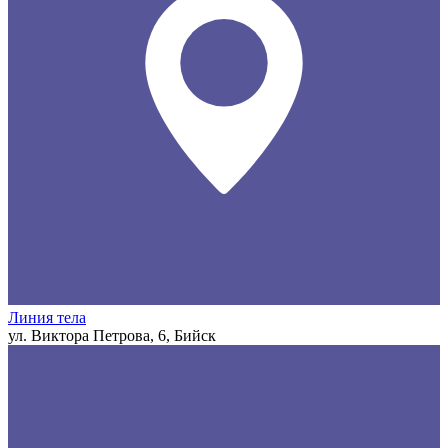
Линия тела
ул. Виктора Петрова, 6, Бийск