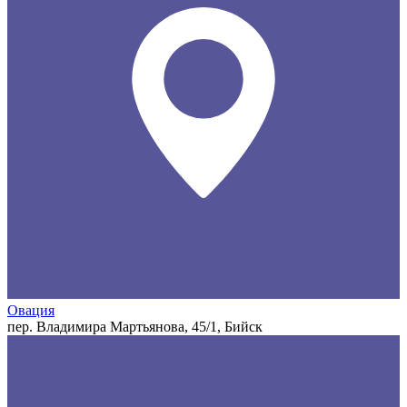
Овация
пер. Владимира Мартьянова, 45/1, Бийск