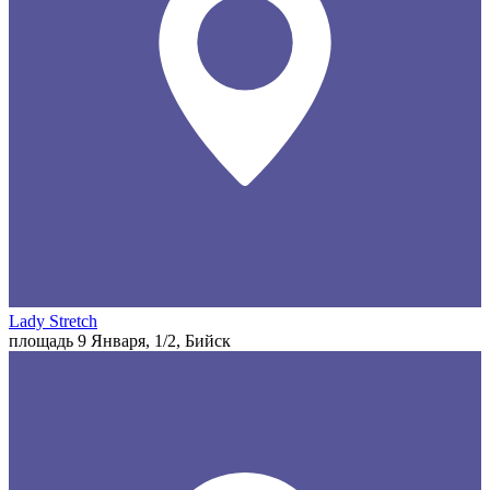
Lady Stretch
площадь 9 Января, 1/2, Бийск