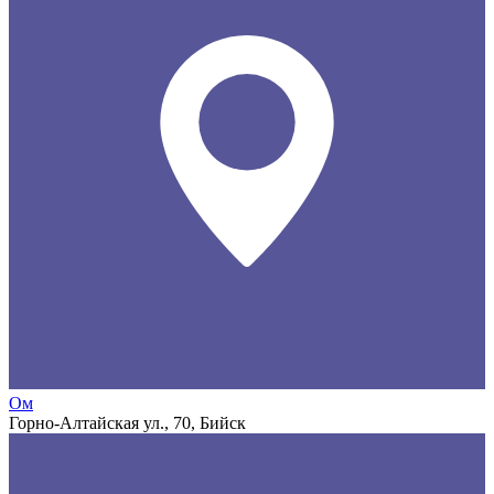
Ом
Горно-Алтайская ул., 70, Бийск