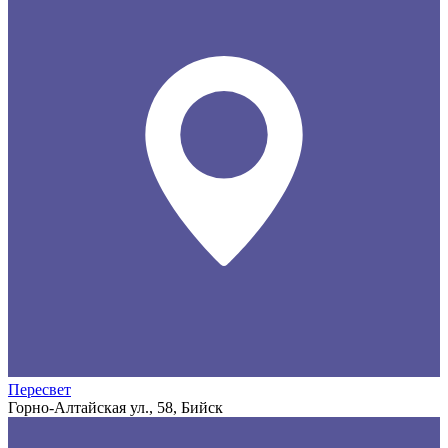
Пересвет
Горно-Алтайская ул., 58, Бийск