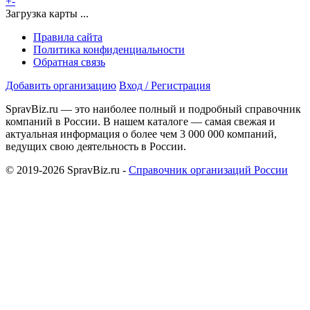
+
-
Загрузка карты ...
Правила сайта
Политика конфиденциальности
Обратная связь
Добавить организацию
Вход / Регистрация
SpravBiz.ru — это наиболее полный и подробный справочник
компаний в России. В нашем каталоге — самая свежая и
актуальная информация о более чем 3 000 000 компаний,
ведущих свою деятельность в России.
© 2019-2026 SpravBiz.ru -
Справочник организаций России