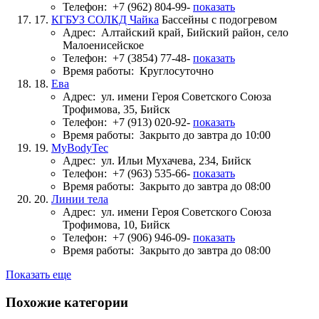
Телефон:
+7 (962) 804-99-
показать
17.
КГБУЗ СОЛКД Чайка
Бассейны с подогревом
Адрес:
Алтайский край, Бийский район, село
Малоенисейское
Телефон:
+7 (3854) 77-48-
показать
Время работы:
Круглосуточно
18.
Ева
Адрес:
ул. имени Героя Советского Союза
Трофимова, 35, Бийск
Телефон:
+7 (913) 020-92-
показать
Время работы:
Закрыто до завтра до 10:00
19.
MyBodyTec
Адрес:
ул. Ильи Мухачева, 234, Бийск
Телефон:
+7 (963) 535-66-
показать
Время работы:
Закрыто до завтра до 08:00
20.
Линии тела
Адрес:
ул. имени Героя Советского Союза
Трофимова, 10, Бийск
Телефон:
+7 (906) 946-09-
показать
Время работы:
Закрыто до завтра до 08:00
Показать еще
Похожие категории