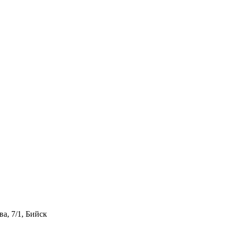
а, 7/1, Бийск