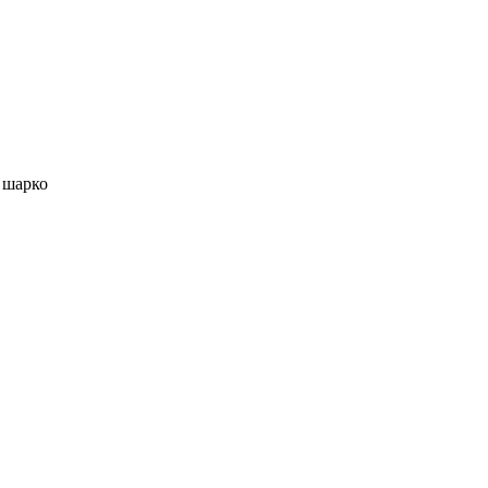
 шарко