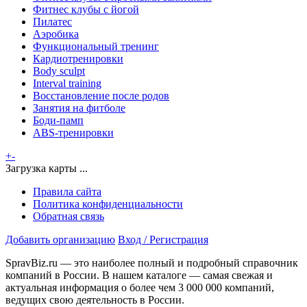
Фитнес клубы с йогой
Пилатес
Аэробика
Функциональный тренинг
Кардиотренировки
Body sculpt
Interval training
Восстановление после родов
Занятия на фитболе
Боди-памп
ABS-тренировки
+
-
Загрузка карты ...
Правила сайта
Политика конфиденциальности
Обратная связь
Добавить организацию
Вход / Регистрация
SpravBiz.ru — это наиболее полный и подробный справочник
компаний в России. В нашем каталоге — самая свежая и
актуальная информация о более чем 3 000 000 компаний,
ведущих свою деятельность в России.