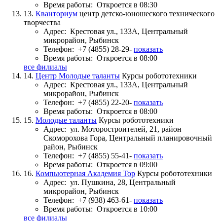
Время работы:
Откроется в 08:30
13.
Кванториум
центр детско-юношеского технического
творчества
Адрес:
Крестовая ул., 133А, Центральный
микрорайон, Рыбинск
Телефон:
+7 (4855) 28-29-
показать
Время работы:
Откроется в 08:00
все филиалы
14.
Центр Молодые таланты
Курсы робототехники
Адрес:
Крестовая ул., 133А, Центральный
микрорайон, Рыбинск
Телефон:
+7 (4855) 22-20-
показать
Время работы:
Откроется в 08:00
15.
Молодые таланты
Курсы робототехники
Адрес:
ул. Моторостроителей, 21, район
Скоморохова Гора, Центральный планировочный
район, Рыбинск
Телефон:
+7 (4855) 55-41-
показать
Время работы:
Откроется в 09:00
16.
Компьютерная Академия Top
Курсы робототехники
Адрес:
ул. Пушкина, 28, Центральный
микрорайон, Рыбинск
Телефон:
+7 (938) 463-61-
показать
Время работы:
Откроется в 10:00
все филиалы