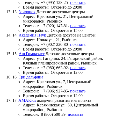
Телефон:
+7 (995) 128-25-
показать
Время работы:
Открыто до 20:00
13.
Зайчонок
Детские досуговые центры
Адрес:
Крестовая ул., 21, Центральный
микрорайон, Рыбинск
Телефон:
+7 (920) 147-81-
показать
Время работы:
Откроется в 15:00
14.
Академия Наук
Детские досуговые центры
Адрес:
Новая ул., 21, Рыбинск
Телефон:
+7 (902) 220-80-
показать
Время работы:
Открыто до 20:00
15.
Аш Гимназист
Детские досуговые центры
Адрес:
ул. Гагарина, 24, Гагаринский район,
Южный планировочный район, Рыбинск
Телефон:
+7 (980) 662-92-
показать
Время работы:
Откроется в 12:00
16.
Три дельфина
Адрес:
Крестовая ул., 7, Центральный
микрорайон, Рыбинск
Телефон:
+7 (996) 927-85-
показать
Время работы:
Откроется в 12:00
17.
AMAKids
академия развития интеллекта
Адрес:
Карякинская ул., 50, Центральный
микрорайон, Рыбинск
Телефон:
8 (800) 500-39-
показать