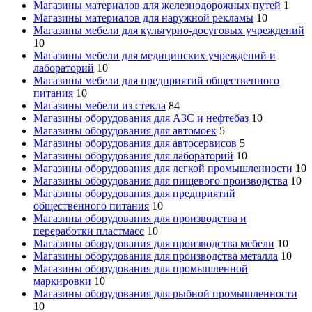
Магазины материалов для железнодорожных путей
1
Магазины материалов для наружной рекламы
10
Магазины мебели для культурно-досуговых учреждений
10
Магазины мебели для медицинских учреждений и
лабораторий
10
Магазины мебели для предприятий общественного
питания
10
Магазины мебели из стекла
84
Магазины оборудования для АЗС и нефтебаз
10
Магазины оборудования для автомоек
5
Магазины оборудования для автосервисов
5
Магазины оборудования для лабораторий
10
Магазины оборудования для легкой промышленности
10
Магазины оборудования для пищевого производства
10
Магазины оборудования для предприятий
общественного питания
10
Магазины оборудования для производства и
переработки пластмасс
10
Магазины оборудования для производства мебели
10
Магазины оборудования для производства металла
10
Магазины оборудования для промышленной
маркировки
10
Магазины оборудования для рыбной промышленности
10