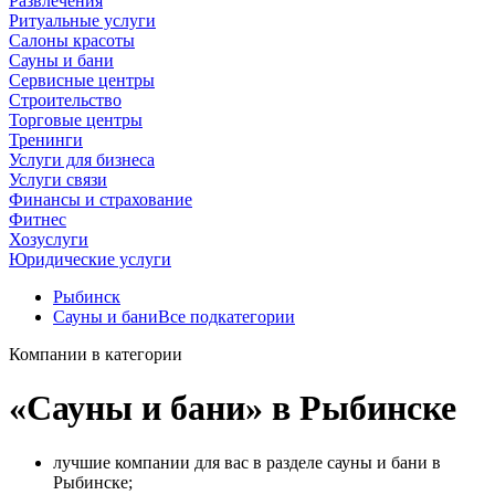
Развлечения
Ритуальные услуги
Салоны красоты
Сауны и бани
Сервисные центры
Строительство
Торговые центры
Тренинги
Услуги для бизнеса
Услуги связи
Финансы и страхование
Фитнес
Хозуслуги
Юридические услуги
Рыбинск
Сауны и бани
Все подкатегории
Компании в категории
«Сауны и бани» в Рыбинске
лучшие компании для вас в разделе сауны и бани в
Рыбинске;