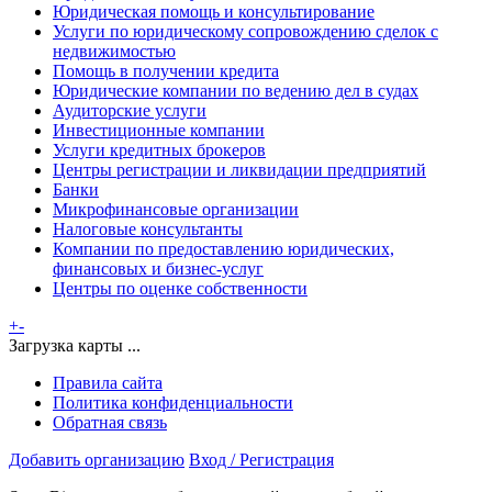
Юридическая помощь и консультирование
Услуги по юридическому сопровождению сделок с
недвижимостью
Помощь в получении кредита
Юридические компании по ведению дел в судах
Аудиторские услуги
Инвестиционные компании
Услуги кредитных брокеров
Центры регистрации и ликвидации предприятий
Банки
Микрофинансовые организации
Налоговые консультанты
Компании по предоставлению юридических,
финансовых и бизнес-услуг
Центры по оценке собственности
+
-
Загрузка карты ...
Правила сайта
Политика конфиденциальности
Обратная связь
Добавить организацию
Вход / Регистрация