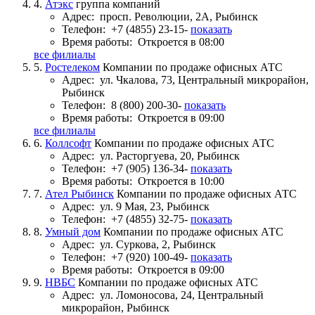
4.
Атэкс
группа компаний
Адрес:
просп. Революции, 2А, Рыбинск
Телефон:
+7 (4855) 23-15-
показать
Время работы:
Откроется в 08:00
все филиалы
5.
Ростелеком
Компании по продаже офисных АТС
Адрес:
ул. Чкалова, 73, Центральный микрорайон,
Рыбинск
Телефон:
8 (800) 200-30-
показать
Время работы:
Откроется в 09:00
все филиалы
6.
Коллсофт
Компании по продаже офисных АТС
Адрес:
ул. Расторгуева, 20, Рыбинск
Телефон:
+7 (905) 136-34-
показать
Время работы:
Откроется в 10:00
7.
Ател Рыбинск
Компании по продаже офисных АТС
Адрес:
ул. 9 Мая, 23, Рыбинск
Телефон:
+7 (4855) 32-75-
показать
8.
Умный дом
Компании по продаже офисных АТС
Адрес:
ул. Суркова, 2, Рыбинск
Телефон:
+7 (920) 100-49-
показать
Время работы:
Откроется в 09:00
9.
НВБС
Компании по продаже офисных АТС
Адрес:
ул. Ломоносова, 24, Центральный
микрорайон, Рыбинск