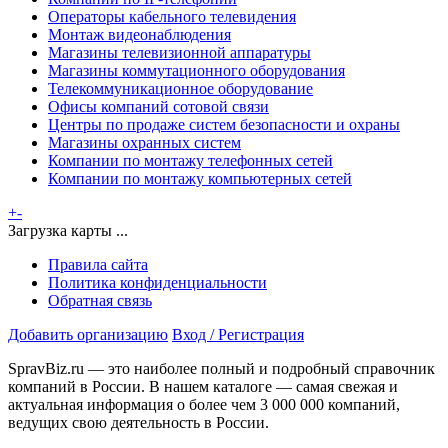
Операторы кабельного телевидения
Монтаж видеонаблюдения
Магазины телевизионной аппаратуры
Магазины коммутационного оборудования
Телекоммуникационное оборудование
Офисы компаний сотовой связи
Центры по продаже систем безопасности и охраны
Магазины охранных систем
Компании по монтажу телефонных сетей
Компании по монтажу компьютерных сетей
+
-
Загрузка карты ...
Правила сайта
Политика конфиденциальности
Обратная связь
Добавить организацию
Вход / Регистрация
SpravBiz.ru — это наиболее полный и подробный справочник
компаний в России. В нашем каталоге — самая свежая и
актуальная информация о более чем 3 000 000 компаний,
ведущих свою деятельность в России.