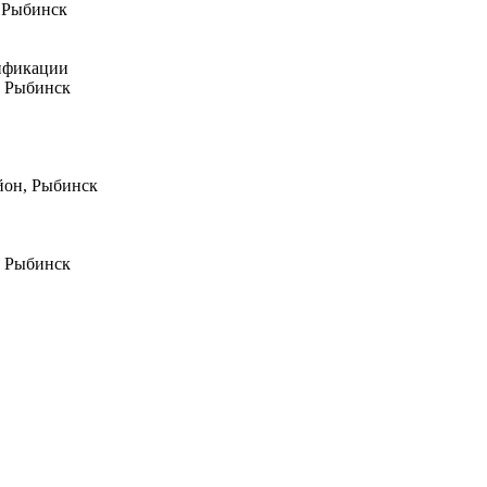
, Рыбинск
ификации
, Рыбинск
йон, Рыбинск
, Рыбинск