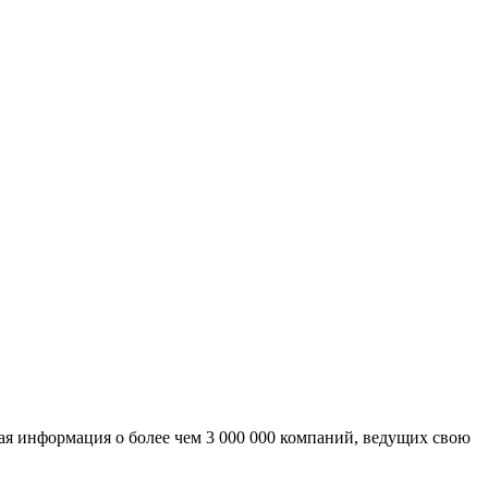
ая информация о более чем 3 000 000 компаний, ведущих свою