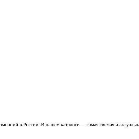
омпаний в России. В нашем каталоге — самая свежая и актуальн