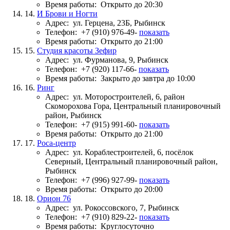
Время работы:
Открыто до 20:30
14.
И Брови и Ногти
Адрес:
ул. Герцена, 23Б, Рыбинск
Телефон:
+7 (910) 976-49-
показать
Время работы:
Открыто до 21:00
15.
Студия красоты Зефир
Адрес:
ул. Фурманова, 9, Рыбинск
Телефон:
+7 (920) 117-66-
показать
Время работы:
Закрыто до завтра до 10:00
16.
Ринг
Адрес:
ул. Моторостроителей, 6, район
Скоморохова Гора, Центральный планировочный
район, Рыбинск
Телефон:
+7 (915) 991-60-
показать
Время работы:
Открыто до 21:00
17.
Роса-центр
Адрес:
ул. Кораблестроителей, 6, посёлок
Северный, Центральный планировочный район,
Рыбинск
Телефон:
+7 (996) 927-99-
показать
Время работы:
Открыто до 20:00
18.
Орион 76
Адрес:
ул. Рокоссовского, 7, Рыбинск
Телефон:
+7 (910) 829-22-
показать
Время работы:
Круглосуточно