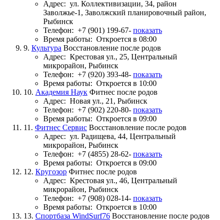
Адрес:
ул. Коллективизации, 34, район
Заволжье-1, Заволжский планировочный район,
Рыбинск
Телефон:
+7 (901) 199-67-
показать
Время работы:
Откроется в 08:00
9.
Культура
Восстановление после родов
Адрес:
Крестовая ул., 25, Центральный
микрорайон, Рыбинск
Телефон:
+7 (920) 393-48-
показать
Время работы:
Откроется в 10:00
10.
Академия Наук
Фитнес после родов
Адрес:
Новая ул., 21, Рыбинск
Телефон:
+7 (902) 220-80-
показать
Время работы:
Откроется в 09:00
11.
Фитнес Сервис
Восстановление после родов
Адрес:
ул. Радищева, 44, Центральный
микрорайон, Рыбинск
Телефон:
+7 (4855) 28-62-
показать
Время работы:
Откроется в 09:00
12.
Кругозор
Фитнес после родов
Адрес:
Крестовая ул., 46, Центральный
микрорайон, Рыбинск
Телефон:
+7 (908) 028-14-
показать
Время работы:
Откроется в 10:00
13.
Спортбаза WindSurf76
Восстановление после родов