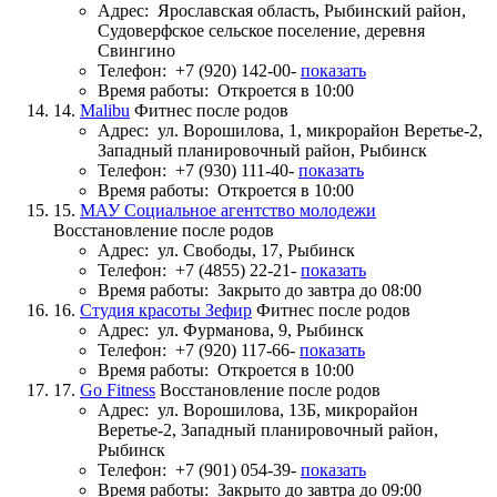
Адрес:
Ярославская область, Рыбинский район,
Судоверфское сельское поселение, деревня
Свингино
Телефон:
+7 (920) 142-00-
показать
Время работы:
Откроется в 10:00
14.
Malibu
Фитнес после родов
Адрес:
ул. Ворошилова, 1, микрорайон Веретье-2,
Западный планировочный район, Рыбинск
Телефон:
+7 (930) 111-40-
показать
Время работы:
Откроется в 10:00
15.
МАУ Социальное агентство молодежи
Восстановление после родов
Адрес:
ул. Свободы, 17, Рыбинск
Телефон:
+7 (4855) 22-21-
показать
Время работы:
Закрыто до завтра до 08:00
16.
Студия красоты Зефир
Фитнес после родов
Адрес:
ул. Фурманова, 9, Рыбинск
Телефон:
+7 (920) 117-66-
показать
Время работы:
Откроется в 10:00
17.
Go Fitness
Восстановление после родов
Адрес:
ул. Ворошилова, 13Б, микрорайон
Веретье-2, Западный планировочный район,
Рыбинск
Телефон:
+7 (901) 054-39-
показать
Время работы:
Закрыто до завтра до 09:00