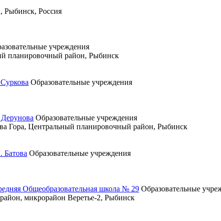
, Рыбинск, Россия
азовательные учреждения
кий планировочный район, Рыбинск
 Суркова
Образовательные учреждения
 Дерунова
Образовательные учреждения
ова Гора, Центральный планировочный район, Рыбинск
. Батова
Образовательные учреждения
едняя Общеобразовательная школа № 29
Образовательные учре
район, микрорайон Веретье-2, Рыбинск