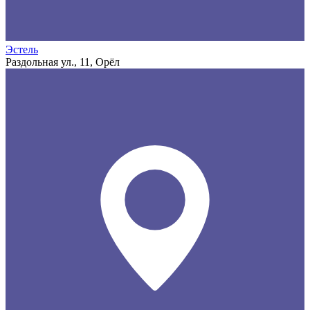
Эстель
Раздольная ул., 11, Орёл