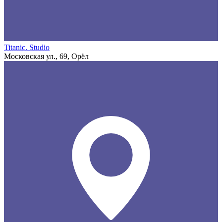
Titanic. Studio
Московская ул., 69, Орёл