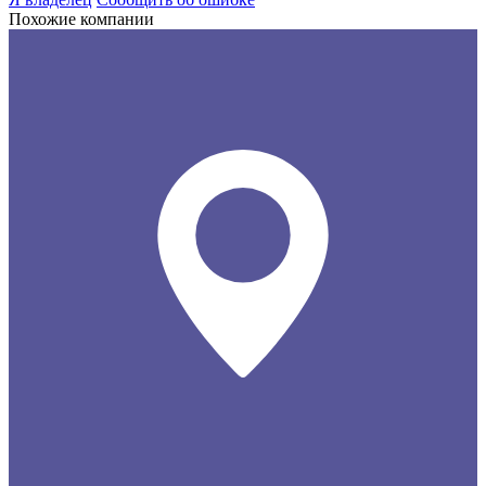
Похожие компании