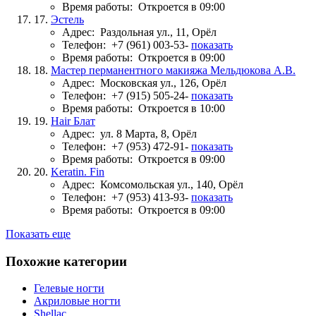
Время работы:
Откроется в 09:00
17.
Эстель
Адрес:
Раздольная ул., 11, Орёл
Телефон:
+7 (961) 003-53-
показать
Время работы:
Откроется в 09:00
18.
Мастер перманентного макияжа Мельдюкова А.В.
Адрес:
Московская ул., 126, Орёл
Телефон:
+7 (915) 505-24-
показать
Время работы:
Откроется в 10:00
19.
Hair Блат
Адрес:
ул. 8 Марта, 8, Орёл
Телефон:
+7 (953) 472-91-
показать
Время работы:
Откроется в 09:00
20.
Keratin. Fin
Адрес:
Комсомольская ул., 140, Орёл
Телефон:
+7 (953) 413-93-
показать
Время работы:
Откроется в 09:00
Показать еще
Похожие категории
Гелевые ногти
Акриловые ногти
Shellac