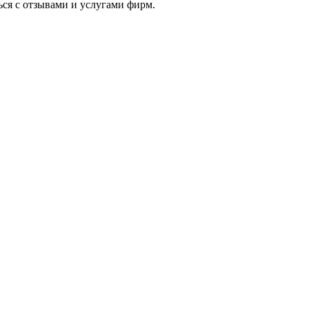
ься с отзывами и услугами фирм.