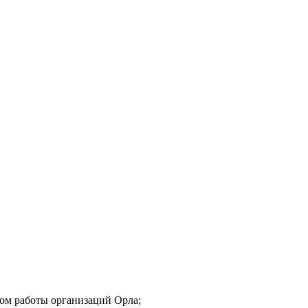
мом работы организаций Орла;