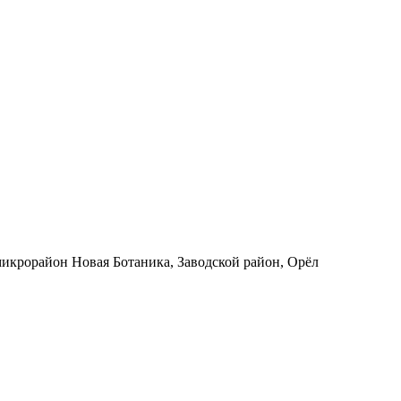
микрорайон Новая Ботаника, Заводской район, Орёл