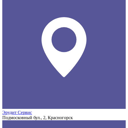
Эрудит Сервис
Подмосковный бул., 2, Красногорск