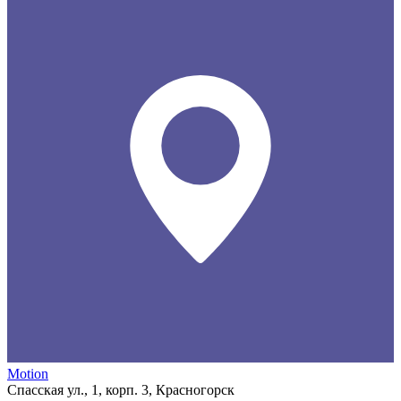
Motion
Спасская ул., 1, корп. 3, Красногорск