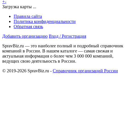
+
-
Загрузка карты ...
Правила сайта
Политика конфиденциальности
Обратная связь
Добавить организацию
Вход / Регистрация
SpravBiz.ru — это наиболее полный и подробный справочник
компаний в России. В нашем каталоге — самая свежая и
актуальная информация о более чем 3 000 000 компаний,
ведущих свою деятельность в России.
© 2019-2026 SpravBiz.ru -
Справочник организаций России