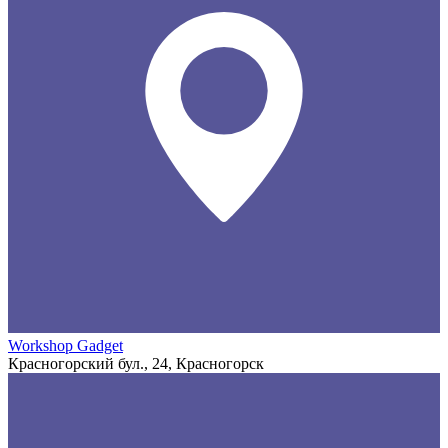
Workshop Gadget
Красногорский бул., 24, Красногорск