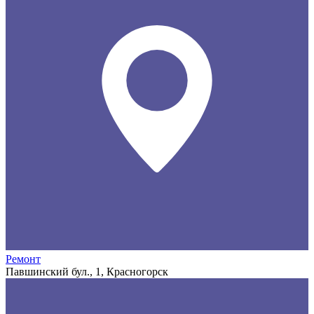
Ремонт
Павшинский бул., 1, Красногорск