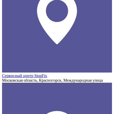
Сервисный центр StopFix
Московская область, Красногорск, Международная улица