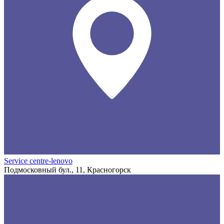
Service centre-lenovo
Подмосковный бул., 11, Красногорск