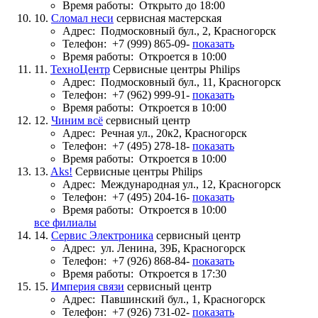
Время работы:
Открыто до 18:00
10.
Сломал неси
сервисная мастерская
Адрес:
Подмосковный бул., 2, Красногорск
Телефон:
+7 (999) 865-09-
показать
Время работы:
Откроется в 10:00
11.
ТехноЦентр
Сервисные центры Philips
Адрес:
Подмосковный бул., 11, Красногорск
Телефон:
+7 (962) 999-91-
показать
Время работы:
Откроется в 10:00
12.
Чиним всё
сервисный центр
Адрес:
Речная ул., 20к2, Красногорск
Телефон:
+7 (495) 278-18-
показать
Время работы:
Откроется в 10:00
13.
Aks!
Сервисные центры Philips
Адрес:
Международная ул., 12, Красногорск
Телефон:
+7 (495) 204-16-
показать
Время работы:
Откроется в 10:00
все филиалы
14.
Сервис Электроника
сервисный центр
Адрес:
ул. Ленина, 39Б, Красногорск
Телефон:
+7 (926) 868-84-
показать
Время работы:
Откроется в 17:30
15.
Империя связи
сервисный центр
Адрес:
Павшинский бул., 1, Красногорск
Телефон:
+7 (926) 731-02-
показать