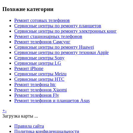
Похожие категории
Ремонт сотовых телефонов
Сервисные центры по ремонту планшетов
Сервисные центры по ремонту электронных книг
Ремонт стационарных телефонов
Ремонт телефонов Самсунг
Сервисные центры по ремонту Huawei
Сервисные центры по ремонту техники Apple
Сервисные центры Sony
Сервисные центры LG
Ремонт iPhone
Сервисные центры Meizu
Сервисные центры HTC
Ремонт телефона htc
Ремонт телефонов Xiaomi
Ремонт телефонов Fly
Ремонт телефонов и планшетов Asus
+
-
Загрузка карты ...
Правила сайта
Политика конфиденциальности