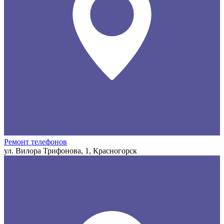
Ремонт телефонов
ул. Вилора Трифонова, 1, Красногорск