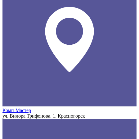
Комп-Мастер
ул. Вилора Трифонова, 1, Красногорск