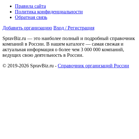
Правила сайта
Политика конфиденциальности
Обратная связь
Добавить организацию
Вход / Регистрация
SpravBiz.ru — это наиболее полный и подробный справочник
компаний в России. В нашем каталоге — самая свежая и
актуальная информация о более чем 3 000 000 компаний,
ведущих свою деятельность в России.
© 2019-2026 SpravBiz.ru -
Справочник организаций России