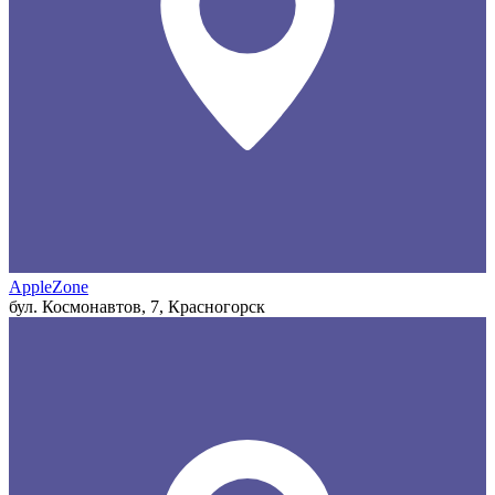
AppleZone
бул. Космонавтов, 7, Красногорск