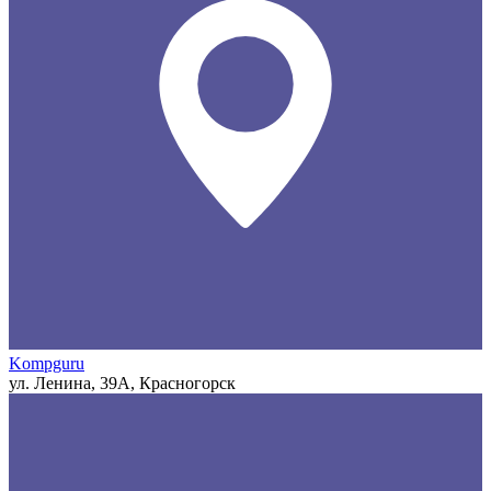
Kompguru
ул. Ленина, 39А, Красногорск