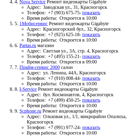
4.
Nova Service
Ремонт видеокарты Gigabyte
Адрес:
Заводская ул., 31, Красногорск
Телефон:
+7 (903) 675-75-
показать
Время работы:
Откроется в 10:00
5.
1Мобисервис
Ремонт видеокарты Gigabyte
Адрес:
Красногорский бул., 32, Красногорск
Телефон:
+7 (925) 625-18-
показать
Время работы:
Откроется в 10:00
6.
Partas.ru
магазин
Адрес:
Светлая ул., 3А, стр. 4, Красногорск
Телефон:
+7 (495) 155-21-
показать
Время работы:
Откроется в 09:00
7.
Прайм-сервис 2000
салон
Адрес:
ул. Ленина, 44А, Красногорск
Телефон:
+7 (910) 008-44-
показать
Время работы:
Откроется в 10:00
8.
I-Service
Ремонт видеокарты Gigabyte
Адрес:
бул. Космонавтов, 4, Красногорск
Телефон:
+7 (499) 450-25-
показать
Время работы:
Откроется в 10:00
9.
Scphone.ru
Ремонт видеокарты Gigabyte
Адрес:
Ольховая ул., 1/1, микрорайон Опалиха,
Красногорск
Телефон:
+7 (991) 977-24-
показать
Время работы:
Откроется в 10:00