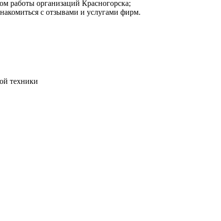
мом работы организаций Красногорска;
знакомиться с отзывами и услугами фирм.
ой техники