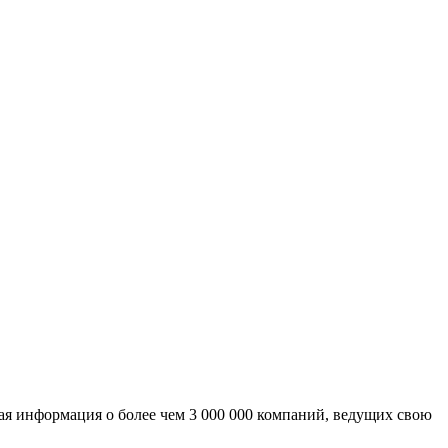
ая информация о более чем 3 000 000 компаний, ведущих свою