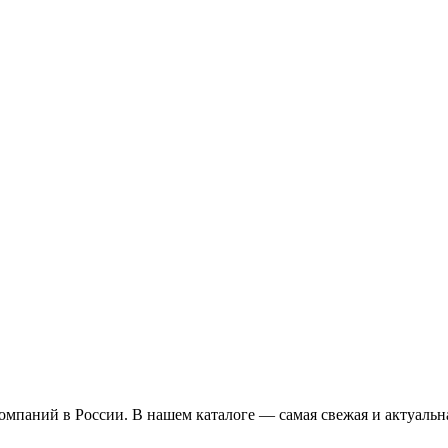
омпаний в России. В нашем каталоге — самая свежая и актуальн