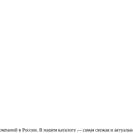
омпаний в России. В нашем каталоге — самая свежая и актуальн