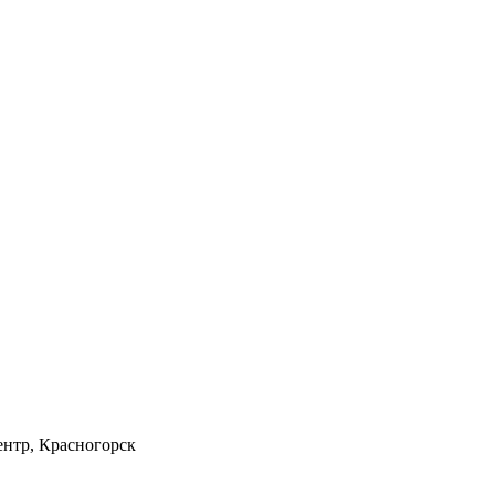
ентр, Красногорск