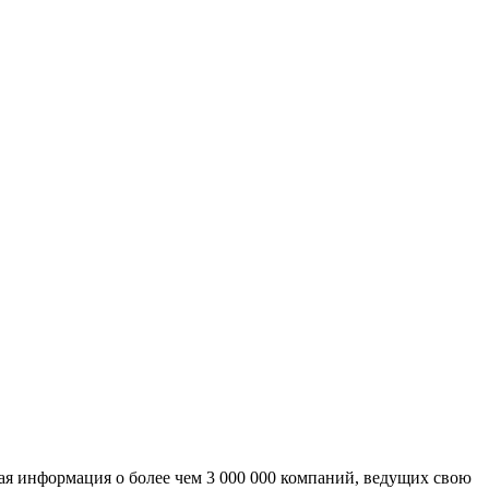
ая информация о более чем 3 000 000 компаний, ведущих свою