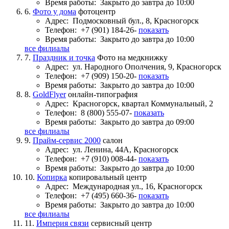
Время работы:
Закрыто до завтра до 10:00
6.
Фото у дома
фотоцентр
Адрес:
Подмосковный бул., 8, Красногорск
Телефон:
+7 (901) 184-26-
показать
Время работы:
Закрыто до завтра до 10:00
все филиалы
7.
Праздник и точка
Фото на медкнижку
Адрес:
ул. Народного Ополчения, 9, Красногорск
Телефон:
+7 (909) 150-20-
показать
Время работы:
Закрыто до завтра до 10:00
8.
GoldFlyer
онлайн-типография
Адрес:
Красногорск, квартал Коммунальный, 2
Телефон:
8 (800) 555-07-
показать
Время работы:
Закрыто до завтра до 09:00
все филиалы
9.
Прайм-сервис 2000
салон
Адрес:
ул. Ленина, 44А, Красногорск
Телефон:
+7 (910) 008-44-
показать
Время работы:
Закрыто до завтра до 10:00
10.
Копирка
копировальный центр
Адрес:
Международная ул., 16, Красногорск
Телефон:
+7 (495) 660-36-
показать
Время работы:
Закрыто до завтра до 10:00
все филиалы
11.
Империя связи
сервисный центр