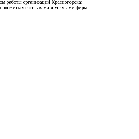
мом работы организаций Красногорска;
знакомиться с отзывами и услугами фирм.