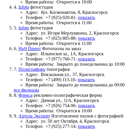
Время работы:
Откроется в 10:00
4.
Izfoto
фотостудия
Адрес:
бул. Космонавтов, 8, Красногорск
Телефон:
+7 (925) 020-81-
показать
Время работы:
Откроется в 11:00
5.
Izfoto
фотостудия
Адрес:
ул. Игоря Мерлушкина, 2, Красногорск
Телефон:
+7 (925) 805-88-
показать
Время работы:
Откроется в 11:00
6.
Нц9 Принт
Фотопазлы на заказ
Адрес:
Ильинское ш., 1А, Красногорск
Телефон:
+7 (977) 760-71-
показать
Время работы:
Закрыто до понедельника до 10:00
7.
Полиграфовъ
типография
Адрес:
Вокзальная ул., 37, Красногорск
Телефон:
+7 (499) 113-10-
показать
Время работы:
Закрыто до понедельника до 09:00
все филиалы
8.
Флекса
рекламно-полиграфическая фирма
Адрес:
Дачная ул., 11А, Красногорск
Телефон:
+7 (926) 754-96-
показать
Время работы:
Откроется в 10:00
9.
Артель Эксперт
Изготовление пазлов с фотографией
Адрес:
ул. 50 лет Октября, 4, Красногорск
Телефон:
+7 (925) 277-14-
показать