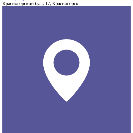
Красногорский бул., 17, Красногорск