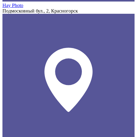
Hay Photo
Подмосковный бул., 2, Красногорск