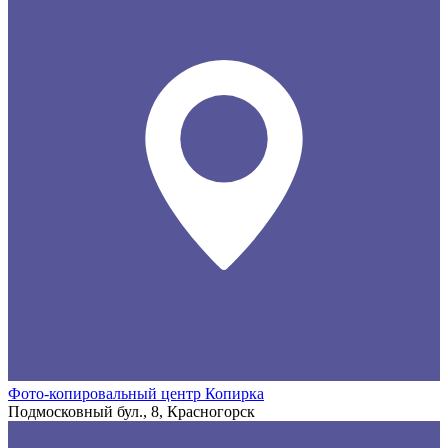
Фото-копировальный центр Копирка
Подмосковный бул., 8, Красногорск