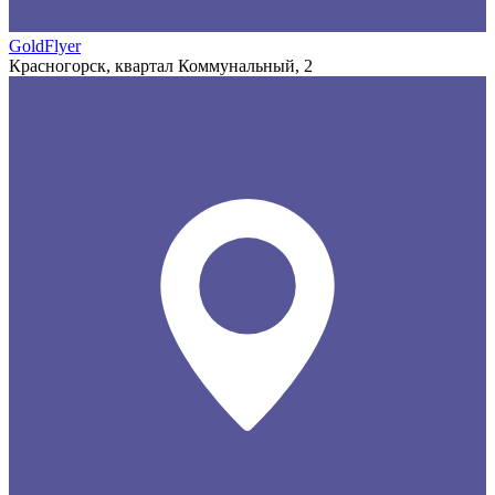
GoldFlyer
Красногорск, квартал Коммунальный, 2