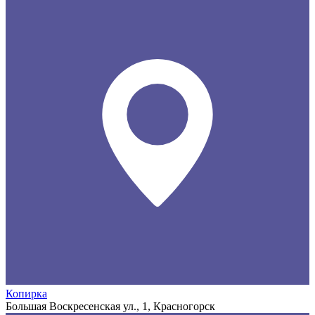
Копирка
Большая Воскресенская ул., 1, Красногорск