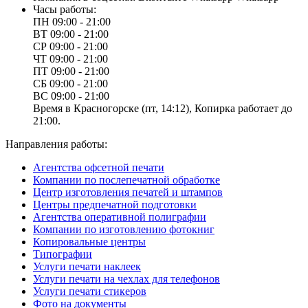
Часы работы:
ПН
09:00 - 21:00
ВТ
09:00 - 21:00
СР
09:00 - 21:00
ЧТ
09:00 - 21:00
ПТ
09:00 - 21:00
СБ
09:00 - 21:00
ВС
09:00 - 21:00
Время в Красногорске (пт, 14:12), Копирка работает до
21:00.
Направления работы:
Агентства офсетной печати
Компании по послепечатной обработке
Центр изготовления печатей и штампов
Центры предпечатной подготовки
Агентства оперативной полиграфии
Компании по изготовлению фотокниг
Копировальные центры
Типографии
Услуги печати наклеек
Услуги печати на чехлах для телефонов
Услуги печати стикеров
Фото на документы