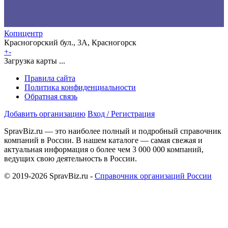
Копицентр
Красногорский бул., 3А, Красногорск
+
-
Загрузка карты ...
Правила сайта
Политика конфиденциальности
Обратная связь
Добавить организацию
Вход / Регистрация
SpravBiz.ru — это наиболее полный и подробный справочник
компаний в России. В нашем каталоге — самая свежая и
актуальная информация о более чем 3 000 000 компаний,
ведущих свою деятельность в России.
© 2019-2026 SpravBiz.ru -
Справочник организаций России