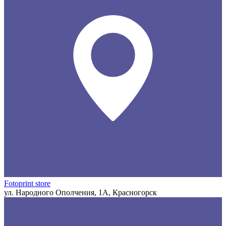
Fotoprint store
ул. Народного Ополчения, 1А, Красногорск