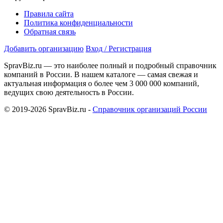
Правила сайта
Политика конфиденциальности
Обратная связь
Добавить организацию
Вход / Регистрация
SpravBiz.ru — это наиболее полный и подробный справочник
компаний в России. В нашем каталоге — самая свежая и
актуальная информация о более чем 3 000 000 компаний,
ведущих свою деятельность в России.
© 2019-2026 SpravBiz.ru -
Справочник организаций России