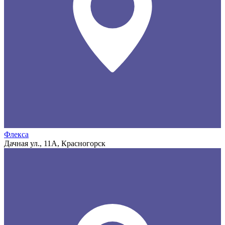
Флекса
Дачная ул., 11А, Красногорск