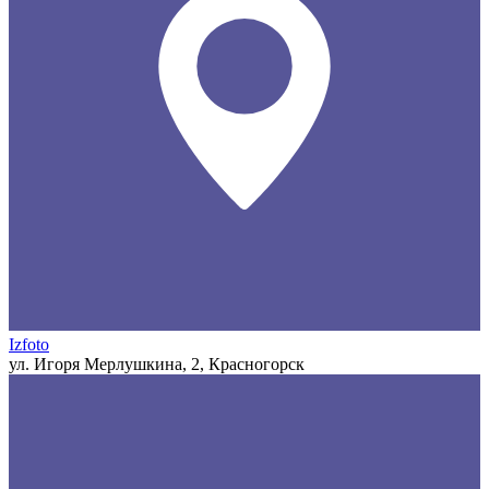
Izfoto
ул. Игоря Мерлушкина, 2, Красногорск