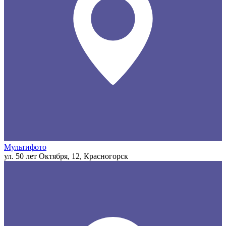
Мультифото
ул. 50 лет Октября, 12, Красногорск