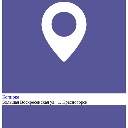
Копирка
Большая Воскресенская ул., 1, Красногорск