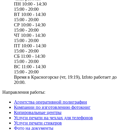
ПН
10:00 - 14:30
15:00 - 20:00
ВТ
10:00 - 14:30
15:00 - 20:00
СР
10:00 - 14:30
15:00 - 20:00
ЧТ
10:00 - 14:30
15:00 - 20:00
ПТ
10:00 - 14:30
15:00 - 20:00
СБ
11:00 - 14:30
15:00 - 20:00
ВС
11:00 - 14:30
15:00 - 20:00
Время в Красногорске (чт, 19:19), Izfoto работает до
20:00.
Направления работы:
Агентства оперативной полиграфии
Компании по изготовлению фотокниг
Копировальные центры
Услуги печати на чехлах для телефонов
Услуги печати стикеров
Фото на документы