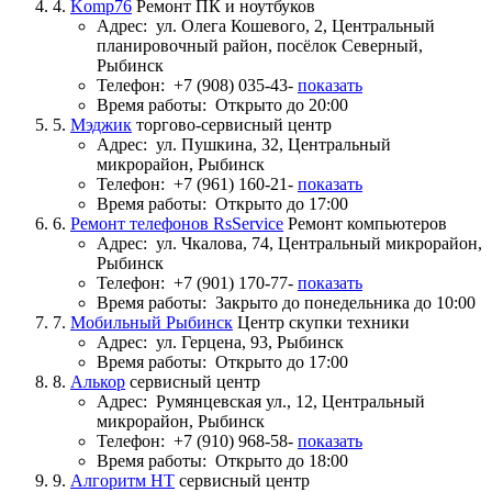
4.
Komp76
Ремонт ПК и ноутбуков
Адрес:
ул. Олега Кошевого, 2, Центральный
планировочный район, посёлок Северный,
Рыбинск
Телефон:
+7 (908) 035-43-
показать
Время работы:
Открыто до 20:00
5.
Мэджик
торгово-сервисный центр
Адрес:
ул. Пушкина, 32, Центральный
микрорайон, Рыбинск
Телефон:
+7 (961) 160-21-
показать
Время работы:
Открыто до 17:00
6.
Ремонт телефонов RsService
Ремонт компьютеров
Адрес:
ул. Чкалова, 74, Центральный микрорайон,
Рыбинск
Телефон:
+7 (901) 170-77-
показать
Время работы:
Закрыто до понедельника до 10:00
7.
Мобильный Рыбинск
Центр скупки техники
Адрес:
ул. Герцена, 93, Рыбинск
Время работы:
Открыто до 17:00
8.
Алькор
сервисный центр
Адрес:
Румянцевская ул., 12, Центральный
микрорайон, Рыбинск
Телефон:
+7 (910) 968-58-
показать
Время работы:
Открыто до 18:00
9.
Алгоритм НТ
сервисный центр