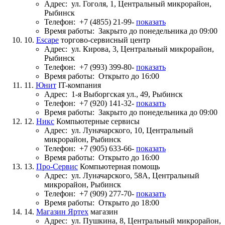
Адрес:
ул. Гоголя, 1, Центральный микрорайон,
Рыбинск
Телефон:
+7 (4855) 21-99-
показать
Время работы:
Закрыто до понедельника до 09:00
10.
Escape
торгово-сервисный центр
Адрес:
ул. Кирова, 3, Центральный микрорайон,
Рыбинск
Телефон:
+7 (993) 399-80-
показать
Время работы:
Открыто до 16:00
11.
Юнит
IT-компания
Адрес:
1-я Выборгская ул., 49, Рыбинск
Телефон:
+7 (920) 141-32-
показать
Время работы:
Закрыто до понедельника до 09:00
12.
Никс
Компьютерные сервисы
Адрес:
ул. Луначарского, 10, Центральный
микрорайон, Рыбинск
Телефон:
+7 (905) 633-66-
показать
Время работы:
Открыто до 16:00
13.
Про-Сервис
Компьютерная помощь
Адрес:
ул. Луначарского, 58А, Центральный
микрорайон, Рыбинск
Телефон:
+7 (909) 277-70-
показать
Время работы:
Открыто до 18:00
14.
Магазин Яртех
магазин
Адрес:
ул. Пушкина, 8, Центральный микрорайон,