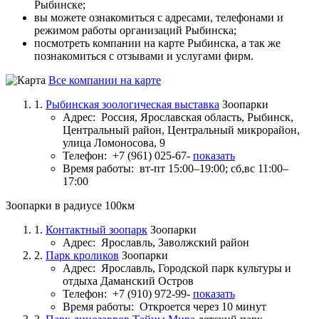
Рыбинске;
вы можете ознакомиться с адресами, телефонами и
режимом работы организаций Рыбинска;
посмотреть компании на карте Рыбинска, а так же
познакомиться с отзывами и услугами фирм.
Все компании на карте
1.
Рыбинская зоологическая выставка
Зоопарки
Адрес:
Россия, Ярославская область, Рыбинск,
Центральный район, Центральный микрорайон,
улица Ломоносова, 9
Телефон:
+7 (961) 025-67-
показать
Время работы:
вт-пт 15:00–19:00; сб,вс 11:00–
17:00
Зоопарки в радиусе 100км
1.
Контактный зоопарк
Зоопарки
Адрес:
Ярославль, Заволжский район
2.
Парк кроликов
Зоопарки
Адрес:
Ярославль, Городской парк культуры и
отдыха Даманский Остров
Телефон:
+7 (910) 972-99-
показать
Время работы:
Откроется через 10 минут