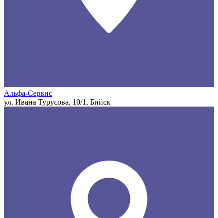
Альфа-Сервис
ул. Ивана Турусова, 10/1, Бийск