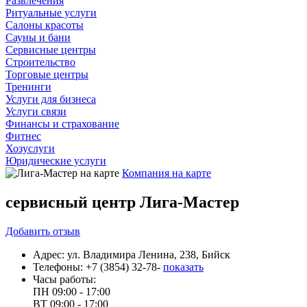
Развлечения
Ритуальные услуги
Салоны красоты
Сауны и бани
Сервисные центры
Строительство
Торговые центры
Тренинги
Услуги для бизнеса
Услуги связи
Финансы и страхование
Фитнес
Хозуслуги
Юридические услуги
Компания на карте
сервисный центр Лига-Мастер
Добавить
отзыв
Адрес:
ул. Владимира Ленина, 238, Бийск
Телефоны:
+7 (3854) 32-78-
показать
Часы работы:
ПН
09:00 - 17:00
ВТ
09:00 - 17:00