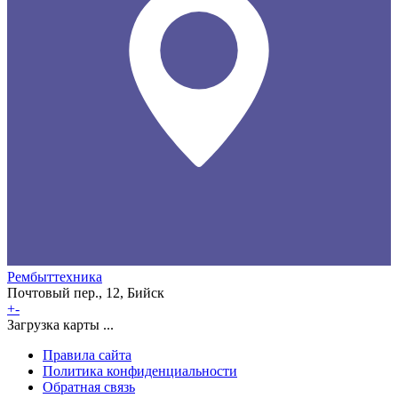
Рембыттехника
Почтовый пер., 12, Бийск
+
-
Загрузка карты ...
Правила сайта
Политика конфиденциальности
Обратная связь