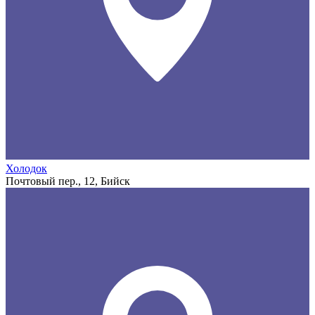
Холодок
Почтовый пер., 12, Бийск