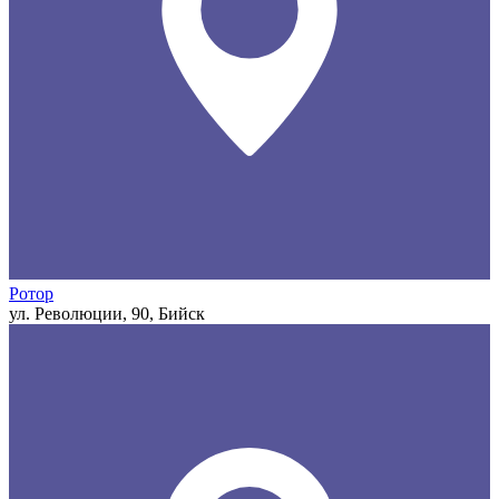
Ротор
ул. Революции, 90, Бийск