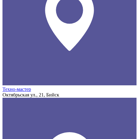
Техно-мастер
Октябрьская ул., 21, Бийск