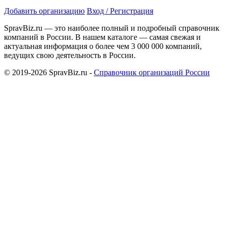
Добавить организацию
Вход / Регистрация
SpravBiz.ru — это наиболее полный и подробный справочник
компаний в России. В нашем каталоге — самая свежая и
актуальная информация о более чем 3 000 000 компаний,
ведущих свою деятельность в России.
© 2019-2026 SpravBiz.ru -
Справочник организаций России