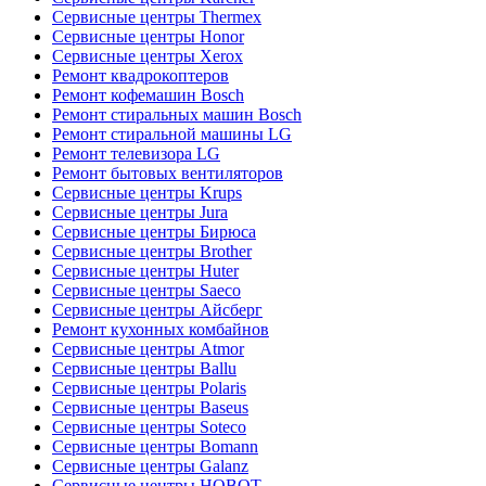
Сервисные центры Thermex
Сервисные центры Honor
Сервисные центры Xerox
Ремонт квадрокоптеров
Ремонт кофемашин Bosch
Ремонт стиральных машин Bosch
Ремонт стиральной машины LG
Ремонт телевизора LG
Ремонт бытовых вентиляторов
Сервисные центры Krups
Сервисные центры Jura
Сервисные центры Бирюса
Сервисные центры Brother
Сервисные центры Huter
Сервисные центры Saeco
Сервисные центры Айсберг
Ремонт кухонных комбайнов
Сервисные центры Atmor
Сервисные центры Ballu
Сервисные центры Polaris
Сервисные центры Baseus
Сервисные центры Soteco
Сервисные центры Bomann
Сервисные центры Galanz
Сервисные центры HOBOT