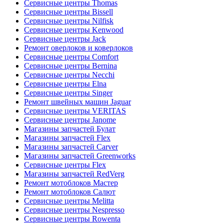
Сервисные центры Thomas
Сервисные центры Bissell
Сервисные центры Nilfisk
Сервисные центры Kenwood
Сервисные центры Jack
Ремонт оверлоков и коверлоков
Сервисные центры Comfort
Сервисные центры Bernina
Сервисные центры Necchi
Сервисные центры Elna
Сервисные центры Singer
Ремонт швейных машин Jaguar
Сервисные центры VERITAS
Сервисные центры Janome
Магазины запчастей Булат
Магазины запчастей Flex
Магазины запчастей Carver
Магазины запчастей Greenworks
Сервисные центры Flex
Магазины запчастей RedVerg
Ремонт мотоблоков Мастер
Ремонт мотоблоков Салют
Сервисные центры Melitta
Сервисные центры Nespresso
Сервисные центры Rowenta