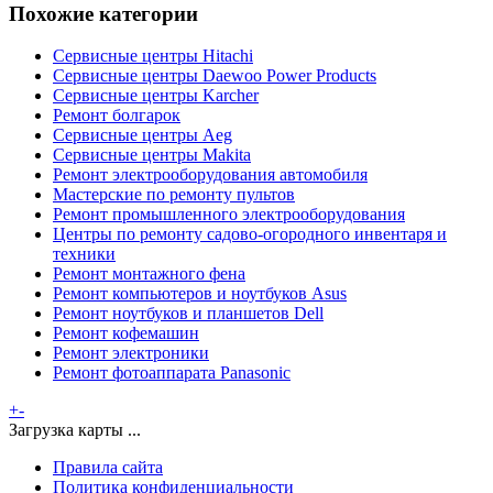
Похожие категории
Сервисные центры Hitachi
Сервисные центры Daewoo Power Products
Сервисные центры Karcher
Ремонт болгарок
Сервисные центры Aeg
Сервисные центры Makita
Ремонт электрооборудования автомобиля
Мастерские по ремонту пультов
Ремонт промышленного электрооборудования
Центры по ремонту садово-огородного инвентаря и
техники
Ремонт монтажного фена
Ремонт компьютеров и ноутбуков Asus
Ремонт ноутбуков и планшетов Dell
Ремонт кофемашин
Ремонт электроники
Ремонт фотоаппарата Panasonic
+
-
Загрузка карты ...
Правила сайта
Политика конфиденциальности