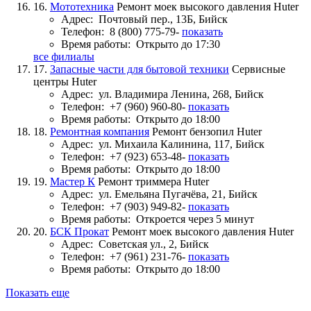
16.
Мототехника
Ремонт моек высокого давления Huter
Адрес:
Почтовый пер., 13Б, Бийск
Телефон:
8 (800) 775-79-
показать
Время работы:
Открыто до 17:30
все филиалы
17.
Запасные части для бытовой техники
Сервисные
центры Huter
Адрес:
ул. Владимира Ленина, 268, Бийск
Телефон:
+7 (960) 960-80-
показать
Время работы:
Открыто до 18:00
18.
Ремонтная компания
Ремонт бензопил Huter
Адрес:
ул. Михаила Калинина, 117, Бийск
Телефон:
+7 (923) 653-48-
показать
Время работы:
Открыто до 18:00
19.
Мастер К
Ремонт триммера Huter
Адрес:
ул. Емельяна Пугачёва, 21, Бийск
Телефон:
+7 (903) 949-82-
показать
Время работы:
Откроется через 5 минут
20.
БСК Прокат
Ремонт моек высокого давления Huter
Адрес:
Советская ул., 2, Бийск
Телефон:
+7 (961) 231-76-
показать
Время работы:
Открыто до 18:00
Показать еще