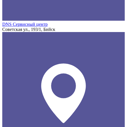
DNS Сервисный центр
Советская ул., 193/1, Бийск