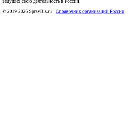
ведущих свою деятельность в России.
© 2019-2026 SpravBiz.ru -
Справочник организаций России