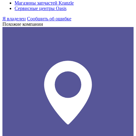
Магазины запчастей Kranzle
Сервисные центры Oasis
Я владелец
Сообщить об ошибке
Похожие компании