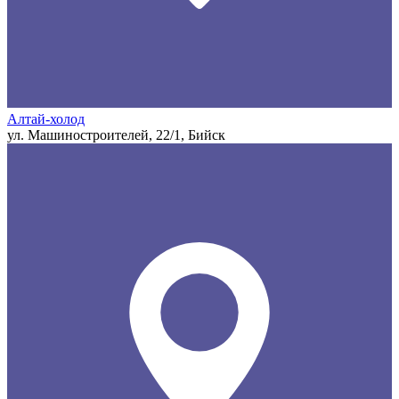
Алтай-холод
ул. Машиностроителей, 22/1, Бийск