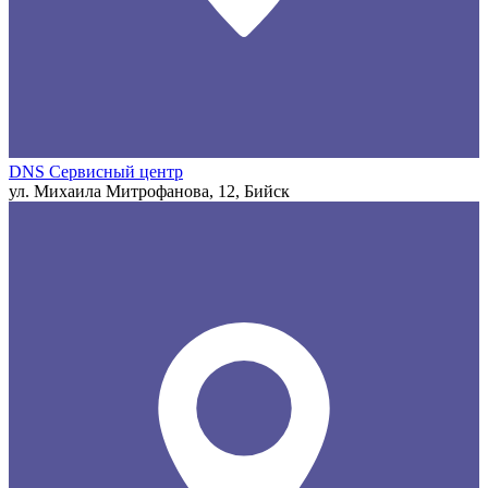
DNS Сервисный центр
ул. Михаила Митрофанова, 12, Бийск