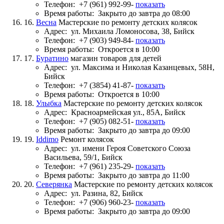
Телефон:
+7 (961) 992-99-
показать
Время работы:
Закрыто до завтра до 08:00
16.
Весна
Мастерские по ремонту детских колясок
Адрес:
ул. Михаила Ломоносова, 38, Бийск
Телефон:
+7 (903) 949-84-
показать
Время работы:
Откроется в 10:00
17.
Буратино
магазин товаров для детей
Адрес:
ул. Максима и Николая Казанцевых, 58Н,
Бийск
Телефон:
+7 (3854) 41-87-
показать
Время работы:
Откроется в 10:00
18.
Улыбка
Мастерские по ремонту детских колясок
Адрес:
Красноармейская ул., 85А, Бийск
Телефон:
+7 (905) 082-51-
показать
Время работы:
Закрыто до завтра до 09:00
19.
Iddimo
Ремонт колясок
Адрес:
ул. имени Героя Советского Союза
Васильева, 59/1, Бийск
Телефон:
+7 (961) 235-29-
показать
Время работы:
Закрыто до завтра до 11:00
20.
Северянка
Мастерские по ремонту детских колясок
Адрес:
ул. Разина, 82, Бийск
Телефон:
+7 (906) 960-23-
показать
Время работы:
Закрыто до завтра до 09:00