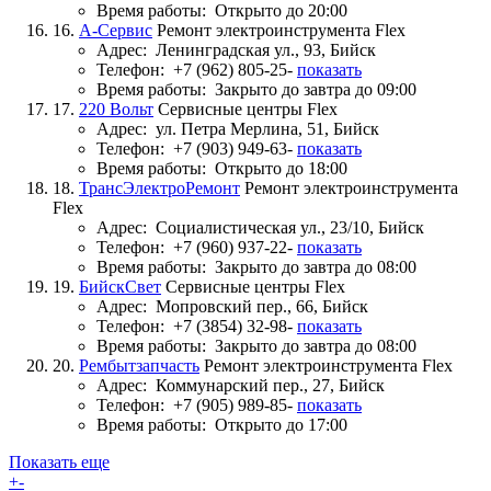
Время работы:
Открыто до 20:00
16.
А-Сервис
Ремонт электроинструмента Flex
Адрес:
Ленинградская ул., 93, Бийск
Телефон:
+7 (962) 805-25-
показать
Время работы:
Закрыто до завтра до 09:00
17.
220 Вольт
Сервисные центры Flex
Адрес:
ул. Петра Мерлина, 51, Бийск
Телефон:
+7 (903) 949-63-
показать
Время работы:
Открыто до 18:00
18.
ТрансЭлектроРемонт
Ремонт электроинструмента
Flex
Адрес:
Социалистическая ул., 23/10, Бийск
Телефон:
+7 (960) 937-22-
показать
Время работы:
Закрыто до завтра до 08:00
19.
БийскСвет
Сервисные центры Flex
Адрес:
Мопровский пер., 66, Бийск
Телефон:
+7 (3854) 32-98-
показать
Время работы:
Закрыто до завтра до 08:00
20.
Рембытзапчасть
Ремонт электроинструмента Flex
Адрес:
Коммунарский пер., 27, Бийск
Телефон:
+7 (905) 989-85-
показать
Время работы:
Открыто до 17:00
Показать еще
+
-