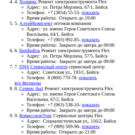
4.
Хозмикс
Ремонт электроинструмента Flex
Адрес:
ул. Петра Мерлина, 67/1, Бийск
Телефон:
+7 (3854) 55-53-
показать
Время работы:
Открыто до 19:00
5.
АлтайКомплект
оптовая компания
Адрес:
ул. имени Героя Советского Союза
Васильева, 64/1, Бийск
Телефон:
+7 (903) 992-85-
показать
Время работы:
Закрыто до завтра до 09:00
6.
БинБийск
Ремонт электроинструмента Flex
Адрес:
ул. Петра Мерлина, 57/5, Бийск
Время работы:
Закрыто до завтра до 09:00
7.
DNS Сервисный центр
сервисный центр
Адрес:
Советская ул., 193/1, Бийск
Телефон:
8 (800) 770-78-
показать
все филиалы
8.
Сервис быт
Ремонт электроинструмента Flex
Адрес:
ул. имени Героя Советского Союза
Васильева, 67/2, Бийск
Телефон:
+7 (963) 538-10-
показать
Время работы:
Закрыто до завтра до 09:00
9.
КомиссионТорг
Сервисные центры Flex
Адрес:
Социалистическая ул., 116/2, Бийск
Телефон:
+7 (909) 509-96-
показать
Время работы:
Открыто до 21:00