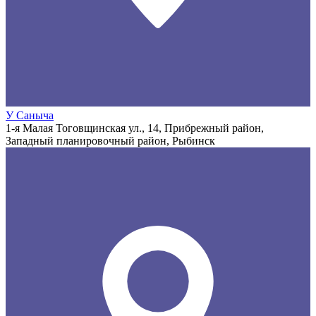
У Саныча
1-я Малая Тоговщинская ул., 14, Прибрежный район,
Западный планировочный район, Рыбинск