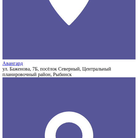
Авангард
ул. Баженова, 7Б, посёлок Северный, Центральный
планировочный район, Рыбинск