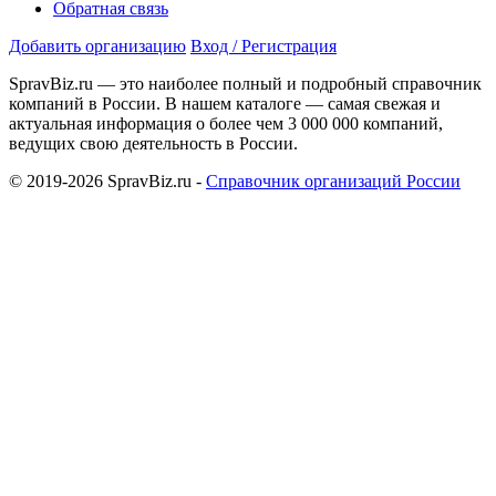
Обратная связь
Добавить организацию
Вход / Регистрация
SpravBiz.ru — это наиболее полный и подробный справочник
компаний в России. В нашем каталоге — самая свежая и
актуальная информация о более чем 3 000 000 компаний,
ведущих свою деятельность в России.
© 2019-2026 SpravBiz.ru -
Справочник организаций России