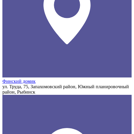
Финский домик
ул. Труда, 75, Запахомовский район, Южный планировочный
район, Рыбинск