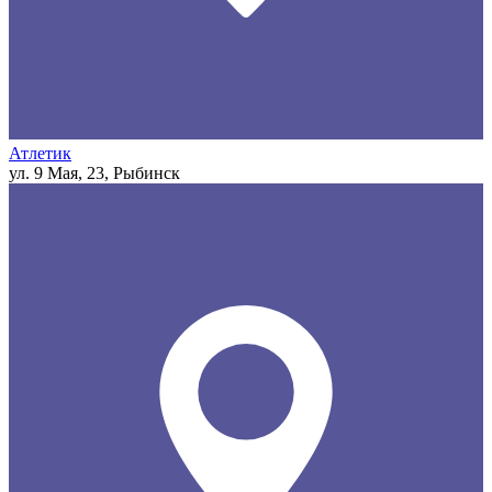
Атлетик
ул. 9 Мая, 23, Рыбинск