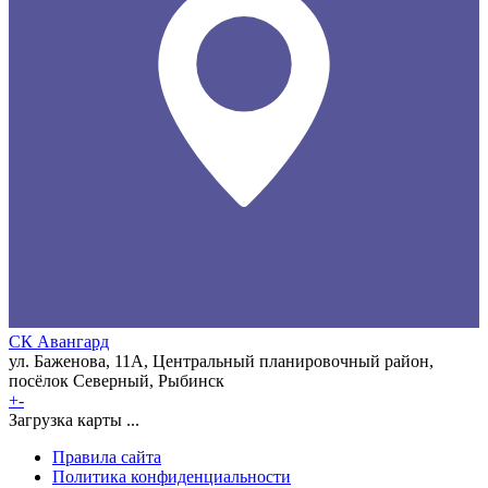
СК Авангард
ул. Баженова, 11А, Центральный планировочный район,
посёлок Северный, Рыбинск
+
-
Загрузка карты ...
Правила сайта
Политика конфиденциальности