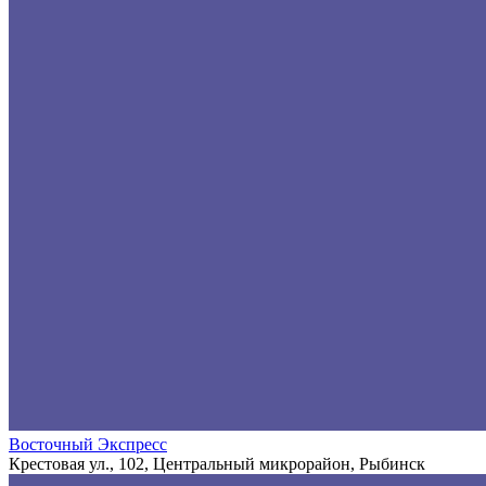
Восточный Экспресс
Крестовая ул., 102, Центральный микрорайон, Рыбинск