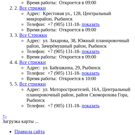
Время работы:
Откроется в 09:00
2.
Все стрижки
Адрес:
Крестовая ул., 128, Центральный
микрорайон, Рыбинск
Телефон:
+7 (905) 131-18-
показать
Время работы:
Откроется в 09:00
3.
Все Стрижки
Адрес:
ул. Захарова, 38, Южный планировочный
район, Зачерёмушный район, Рыбинск
Телефон:
+7 (905) 131-18-
показать
Время работы:
Откроется в 09:00
4.
Все стрижки
Адрес:
ул. Бабушкина, 29, Рыбинск
Телефон:
+7 (905) 131-18-
показать
Время работы:
Откроется в 10:00
5.
Все стрижки
Адрес:
ул. Моторостроителей, 16А, Центральный
планировочный район, район Скоморохова Гора,
Рыбинск
Телефон:
+7 (905) 131-18-
показать
+
-
Загрузка карты ...
Правила сайта