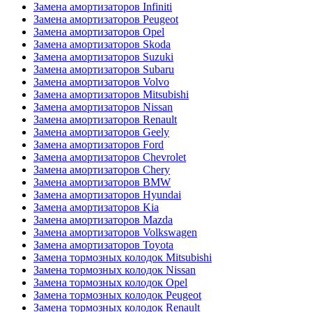
Замена амортизаторов Infiniti
Замена амортизаторов Peugeot
Замена амортизаторов Opel
Замена амортизаторов Skoda
Замена амортизаторов Suzuki
Замена амортизаторов Subaru
Замена амортизаторов Volvo
Замена амортизаторов Mitsubishi
Замена амортизаторов Nissan
Замена амортизаторов Renault
Замена амортизаторов Geely
Замена амортизаторов Ford
Замена амортизаторов Chevrolet
Замена амортизаторов Chery
Замена амортизаторов BMW
Замена амортизаторов Hyundai
Замена амортизаторов Kia
Замена амортизаторов Mazda
Замена амортизаторов Volkswagen
Замена амортизаторов Toyota
Замена тормозных колодок Mitsubishi
Замена тормозных колодок Nissan
Замена тормозных колодок Opel
Замена тормозных колодок Peugeot
Замена тормозных колодок Renault