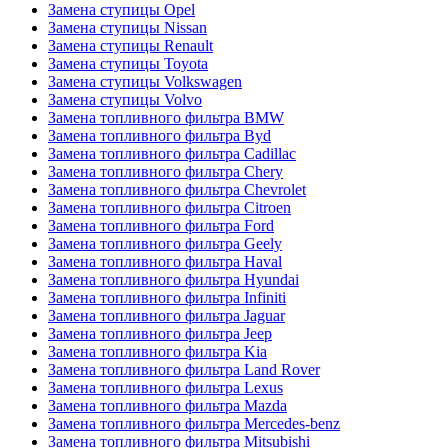
Замена ступицы Opel
Замена ступицы Nissan
Замена ступицы Renault
Замена ступицы Toyota
Замена ступицы Volkswagen
Замена ступицы Volvo
Замена топливного фильтра BMW
Замена топливного фильтра Byd
Замена топливного фильтра Cadillac
Замена топливного фильтра Chery
Замена топливного фильтра Chevrolet
Замена топливного фильтра Citroen
Замена топливного фильтра Ford
Замена топливного фильтра Geely
Замена топливного фильтра Haval
Замена топливного фильтра Hyundai
Замена топливного фильтра Infiniti
Замена топливного фильтра Jaguar
Замена топливного фильтра Jeep
Замена топливного фильтра Kia
Замена топливного фильтра Land Rover
Замена топливного фильтра Lexus
Замена топливного фильтра Mazda
Замена топливного фильтра Mercedes-benz
Замена топливного фильтра Mitsubishi