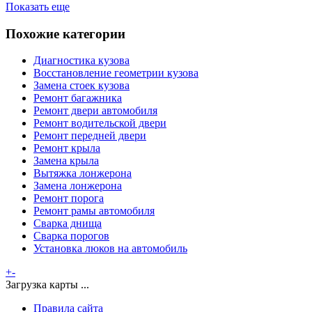
Показать еще
Похожие категории
Диагностика кузова
Восстановление геометрии кузова
Замена стоек кузова
Ремонт багажника
Ремонт двери автомобиля
Ремонт водительской двери
Ремонт передней двери
Ремонт крыла
Замена крыла
Вытяжка лонжерона
Замена лонжерона
Ремонт порога
Ремонт рамы автомобиля
Сварка днища
Сварка порогов
Установка люков на автомобиль
+
-
Загрузка карты ...
Правила сайта