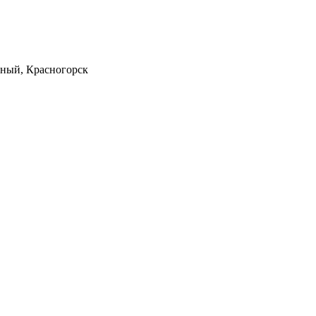
льный, Красногорск