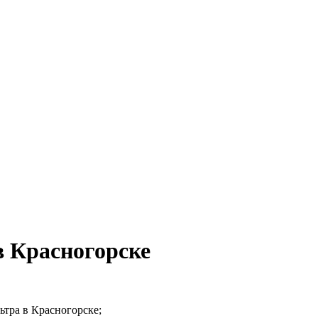
в Красногорске
ьтра в Красногорске;