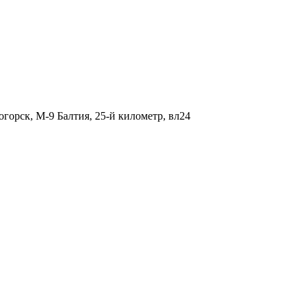
огорск, М-9 Балтия, 25-й километр, вл24