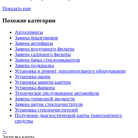
Показать еще
Похожие категории
Автосервисы
Замена брызговиков
Замена антифриза
Замена воздушного фильтра
Замена салонного фильтра
Замена бачка стеклоомывателя
Замена подкрылка
Установка и ремонт дополнительного оборудования
Установка рации
Установка защиты картера
Установка фаркопа
Техническое обслуживание автомобиля
Замена тормозной жидкости
Замена щеток стеклоочистителя
Установка стеклоочистителей
Получение диагностической карты транспортного
средства
+
-
Загрузка карты ...