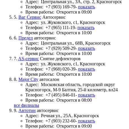
Адрес:
Центральная ул., 3А, стр. 2, Красногорск
Телефон:
+7 (903) 169-79-
показать
Время работы:
Откроется в 09:00
5.
Ваг Сервис
Автосервис
Адрес:
ул. Жуковского, с1, Красногорск
Телефон:
+7 (965) 111-19-
показать
Время работы:
Откроется в 10:00
6.
Предел
автосервис
Адрес:
Центральная ул., 68В, Красногорск
Телефон:
+7 (929) 509-29-
показать
Время работы:
Откроется в 10:00
7.
AS-сервис
Снятие дефлекторов
Адрес:
ул. Жуковского, с1, Красногорск
Телефон:
+7 (968) 020-39-
показать
Время работы:
Откроется в 10:00
8.
Major City
автосалон
Адрес:
Московская область, городской округ
Красногорск, М-9 Балтия, 25-й километр, вл24
Телефон:
+7 (495) 846-01-
показать
Время работы:
Откроется в 08:00
все филиалы
9.
Автотин
автосервис
Адрес:
Речная ул., 25А, Красногорск
Телефон:
+7 (903) 232-60-
показать
Время работы:
Откроется в 09:00