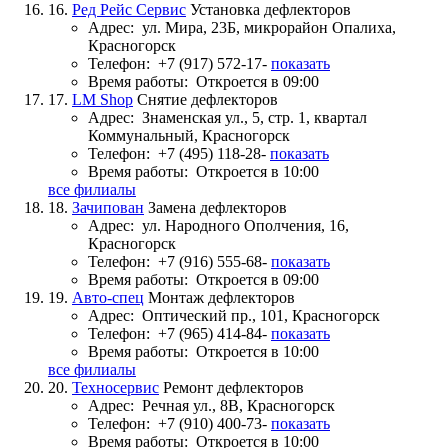
16.
Ред Рейс Сервис
Установка дефлекторов
Адрес:
ул. Мира, 23Б, микрорайон Опалиха,
Красногорск
Телефон:
+7 (917) 572-17-
показать
Время работы:
Откроется в 09:00
17.
LM Shop
Снятие дефлекторов
Адрес:
Знаменская ул., 5, стр. 1, квартал
Коммунальный, Красногорск
Телефон:
+7 (495) 118-28-
показать
Время работы:
Откроется в 10:00
все филиалы
18.
Зачипован
Замена дефлекторов
Адрес:
ул. Народного Ополчения, 16,
Красногорск
Телефон:
+7 (916) 555-68-
показать
Время работы:
Откроется в 09:00
19.
Авто-спец
Монтаж дефлекторов
Адрес:
Оптический пр., 101, Красногорск
Телефон:
+7 (965) 414-84-
показать
Время работы:
Откроется в 10:00
все филиалы
20.
Техносервис
Ремонт дефлекторов
Адрес:
Речная ул., 8В, Красногорск
Телефон:
+7 (910) 400-73-
показать
Время работы:
Откроется в 10:00