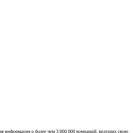
ая информация о более чем 3 000 000 компаний, ведущих свою