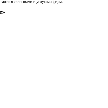
комиться с отзывами и услугами фирм.
е»