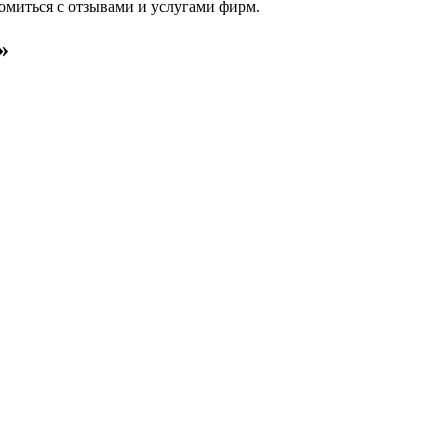
комиться с отзывами и услугами фирм.
»