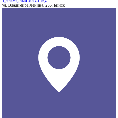
Тренажерный зал Стимул
ул. Владимира Ленина, 256, Бийск