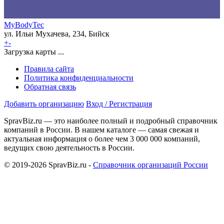
MyBodyTec
ул. Ильи Мухачева, 234, Бийск
+
-
Загрузка карты ...
Правила сайта
Политика конфиденциальности
Обратная связь
Добавить организацию
Вход / Регистрация
SpravBiz.ru — это наиболее полный и подробный справочник
компаний в России. В нашем каталоге — самая свежая и
актуальная информация о более чем 3 000 000 компаний,
ведущих свою деятельность в России.
© 2019-2026 SpravBiz.ru -
Справочник организаций России