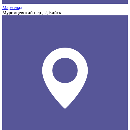
Мармелад
Муромцевский пер., 2, Бийск