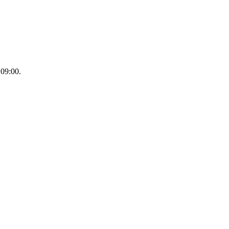
09:00.